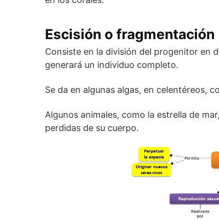
Escisión o fragmentación
Consiste en la división del progenitor en
generará un individuo completo.
Se da en algunas algas, en celentéreos, c
Algunos animales, como la estrella de mar
perdidas de su cuerpo.