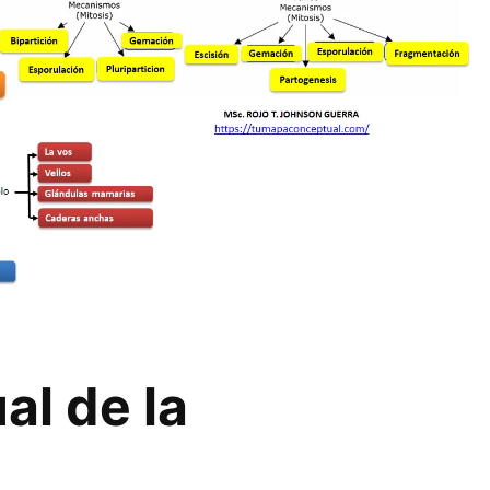
l de la