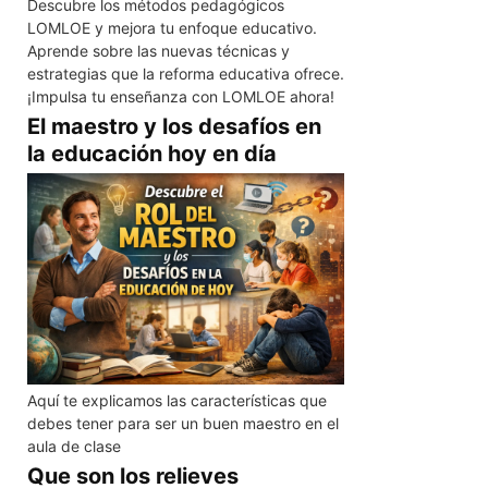
Descubre los métodos pedagógicos
LOMLOE y mejora tu enfoque educativo.
Aprende sobre las nuevas técnicas y
estrategias que la reforma educativa ofrece.
¡Impulsa tu enseñanza con LOMLOE ahora!
El maestro y los desafíos en
la educación hoy en día
Aquí te explicamos las características que
debes tener para ser un buen maestro en el
aula de clase
Que son los relieves