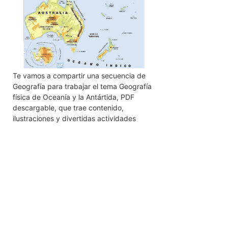
Te vamos a compartir una secuencia de
Geografía para trabajar el tema Geografía
física de Oceanía y la Antártida, PDF
descargable, que trae contenido,
ilustraciones y divertidas actividades