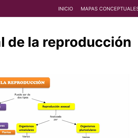
INICIO
MAPAS CONCEPTUALE
 de la reproducción