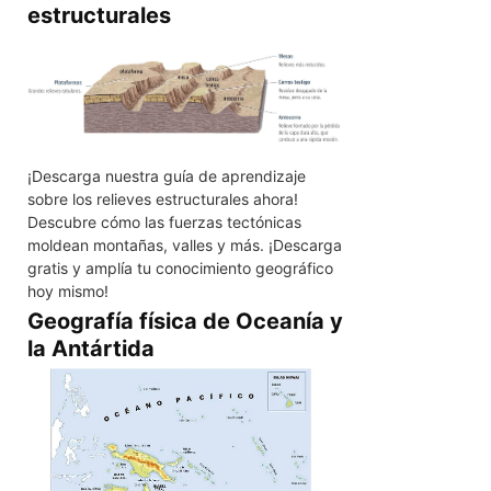
estructurales
¡Descarga nuestra guía de aprendizaje
sobre los relieves estructurales ahora!
Descubre cómo las fuerzas tectónicas
moldean montañas, valles y más. ¡Descarga
gratis y amplía tu conocimiento geográfico
hoy mismo!
Geografía física de Oceanía y
la Antártida