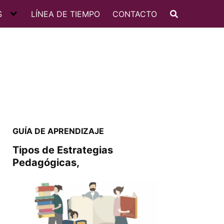
S
LÍNEA DE TIEMPO
CONTACTO
GUÍA DE APRENDIZAJE
Tipos de Estrategias
Pedagógicas,