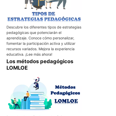
Descubre los diferentes tipos de estrategias
pedagógicas que potenciarán el
aprendizaje. Conoce cómo personalizar,
fomentar la participación activa y utilizar
recursos variados. Mejora la experiencia
educativa. ¡Lee más ahora!
Los métodos pedagógicos
LOMLOE