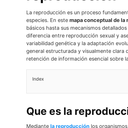
La reproducción es un proceso fundamental
especies. En este
mapa conceptual de la
básicos hasta sus mecanismos detallado
diferencia entre reproducción sexual y a
variabilidad genética y la adaptación evol
general estructurada y visualmente clara d
retención de información esencial sobre l
Index
Que es la reproducc
Mediante
la reproducción
los organismos 