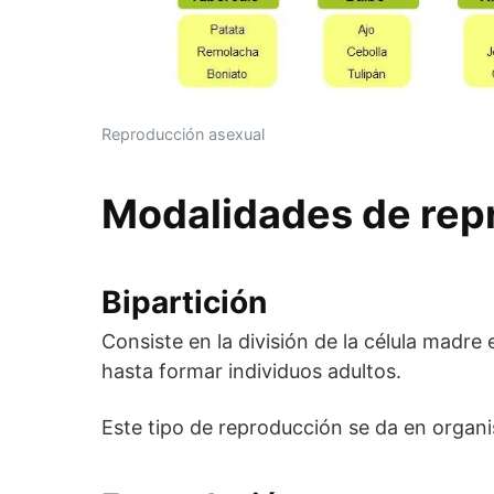
Reproducción asexual
Modalidades de rep
Bipartición
Consiste en la división de la célula madre
hasta formar individuos adultos.
Este tipo de reproducción se da en organ