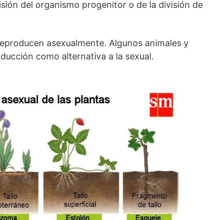
sión del organismo progenitor o de la división de
e reproducen asexualmente. Algunos animales y
oducción como alternativa a la sexual.