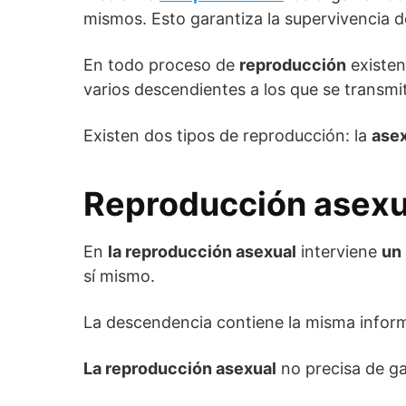
mismos. Esto garantiza la supervivencia de
En todo proceso de
reproducción
existen
varios descendientes a los que se transmi
Existen dos tipos de reproducción: la
ase
Reproducción asexu
En
la reproducción asexual
interviene
un
sí mismo.
La descendencia contiene la misma inform
La reproducción asexual
no precisa de g