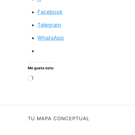
Facebook
Telegram
WhatsApp
Me gusta esto:
Cargando...
TU MAPA CONCEPTUAL