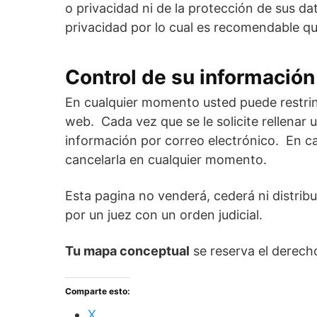
o privacidad ni de la protección de sus dat
privacidad por lo cual es recomendable qu
Control de su información
En cualquier momento usted puede restring
web. Cada vez que se le solicite rellenar 
información por correo electrónico. En ca
cancelarla en cualquier momento.
Esta pagina no venderá, cederá ni distribu
por un juez con un orden judicial.
Tu mapa conceptual
se reserva el derech
Comparte esto:
X