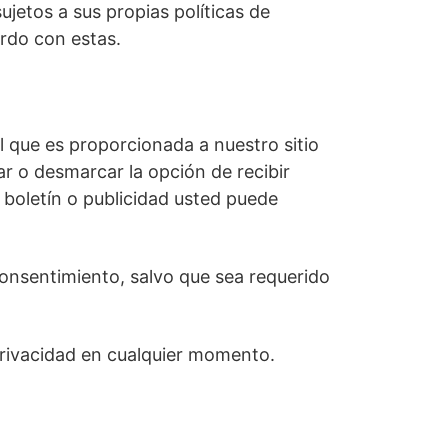
ujetos a sus propias políticas de
rdo con estas.
l que es proporcionada a nuestro sitio
ar o desmarcar la opción de recibir
 boletín o publicidad usted puede
consentimiento, salvo que sea requerido
Privacidad en cualquier momento.