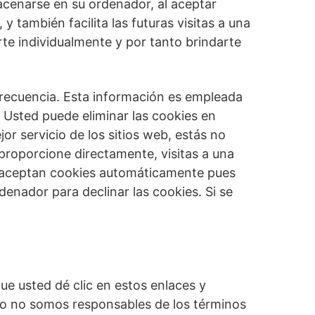
macenarse en su ordenador, al aceptar
y también facilita las futuras visitas a una
te individualmente y por tanto brindarte
 frecuencia. Esta información es empleada
 Usted puede eliminar las cookies en
 servicio de los sitios web, estás no
proporcione directamente, visitas a una
s aceptan cookies automáticamente pues
enador para declinar las cookies. Si se
ue usted dé clic en estos enlaces y
nto no somos responsables de los términos