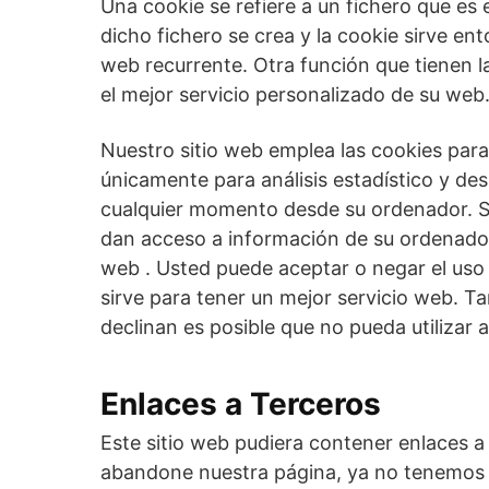
Una cookie se refiere a un fichero que es 
dicho fichero se crea y la cookie sirve ent
web recurrente. Otra función que tienen l
el mejor servicio personalizado de su web
Nuestro sitio web emplea las cookies para
únicamente para análisis estadístico y de
cualquier momento desde su ordenador. Si
dan acceso a información de su ordenador 
web . Usted puede aceptar o negar el us
sirve para tener un mejor servicio web. T
declinan es posible que no pueda utilizar 
Enlaces a Terceros
Este sitio web pudiera contener enlaces a 
abandone nuestra página, ya no tenemos co