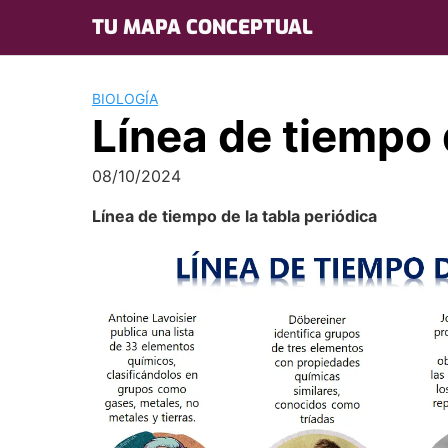
Skip
TU MAPA CONCEPTUAL
to
content
BIOLOGÍA
Línea de tiempo 
08/10/2024
Línea de tiempo de la tabla periódica