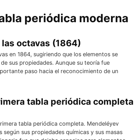
 tabla periódica moderna
 las octavas (1864)
vas en 1864, sugiriendo que los elementos se
 de sus propiedades. Aunque su teoría fue
importante paso hacia el reconocimiento de un
rimera tabla periódica completa
primera tabla periódica completa. Mendeléyev
as según sus propiedades químicas y sus masas