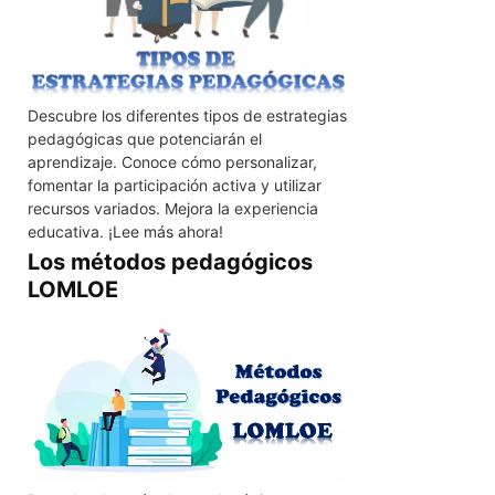
Descubre los diferentes tipos de estrategias
pedagógicas que potenciarán el
aprendizaje. Conoce cómo personalizar,
fomentar la participación activa y utilizar
recursos variados. Mejora la experiencia
educativa. ¡Lee más ahora!
Los métodos pedagógicos
LOMLOE