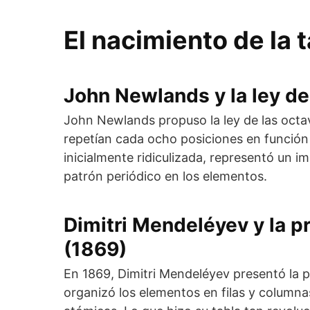
El nacimiento de la
John Newlands y la ley de
John Newlands propuso la ley de las octa
repetían cada ocho posiciones en función
inicialmente ridiculizada, representó un 
patrón periódico en los elementos.
Dimitri Mendeléyev y la p
(1869)
En 1869, Dimitri Mendeléyev presentó la 
organizó los elementos en filas y column