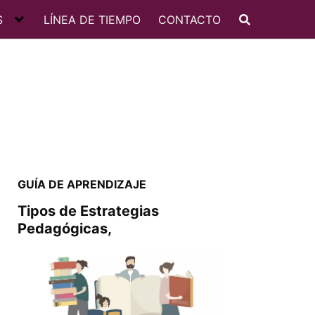
S
LÍNEA DE TIEMPO
CONTACTO
GUÍA DE APRENDIZAJE
Tipos de Estrategias
Pedagógicas,