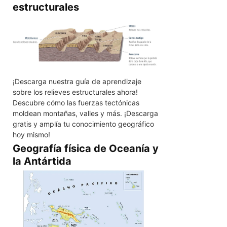
estructurales
¡Descarga nuestra guía de aprendizaje
sobre los relieves estructurales ahora!
Descubre cómo las fuerzas tectónicas
moldean montañas, valles y más. ¡Descarga
gratis y amplía tu conocimiento geográfico
hoy mismo!
Geografía física de Oceanía y
la Antártida