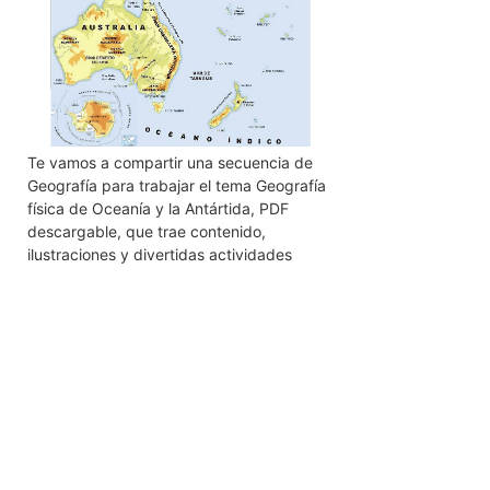
Te vamos a compartir una secuencia de
Geografía para trabajar el tema Geografía
física de Oceanía y la Antártida, PDF
descargable, que trae contenido,
ilustraciones y divertidas actividades