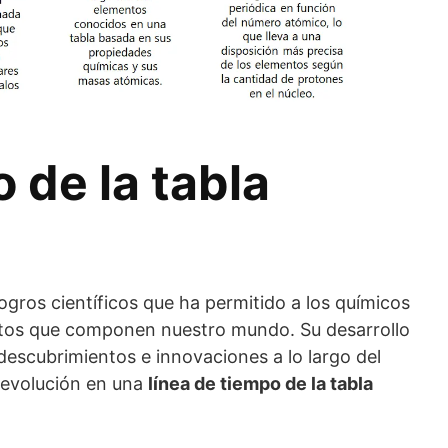
 de la tabla
ogros científicos que ha permitido a los químicos
tos que componen nuestro mundo. Su desarrollo
descubrimientos e innovaciones a lo largo del
 evolución en una
línea de tiempo de la tabla