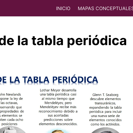
INICIO
MAPAS CONCEPTUALE
de la tabla periódica