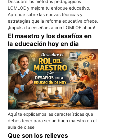
Descubre los métodos pedagógicos
LOMLOE y mejora tu enfoque educativo.
Aprende sobre las nuevas técnicas y
estrategias que la reforma educativa ofrece.
¡Impulsa tu enseñanza con LOMLOE ahora!
El maestro y los desafíos en
la educación hoy en día
Aquí te explicamos las características que
debes tener para ser un buen maestro en el
aula de clase
Que son los relieves