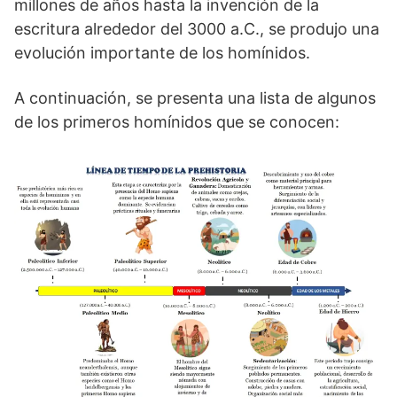
millones de años hasta la invención de la
escritura alrededor del 3000 a.C., se produjo una
evolución importante de los homínidos.
A continuación, se presenta una lista de algunos
de los primeros homínidos que se conocen: