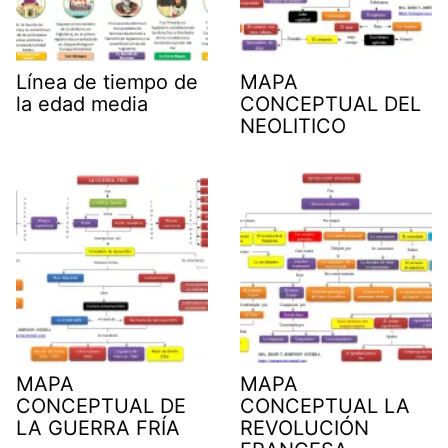
Línea de tiempo de
MAPA
la edad media
CONCEPTUAL DEL
NEOLITICO
MAPA
MAPA
CONCEPTUAL DE
CONCEPTUAL LA
LA GUERRA FRÍA
REVOLUCIÓN