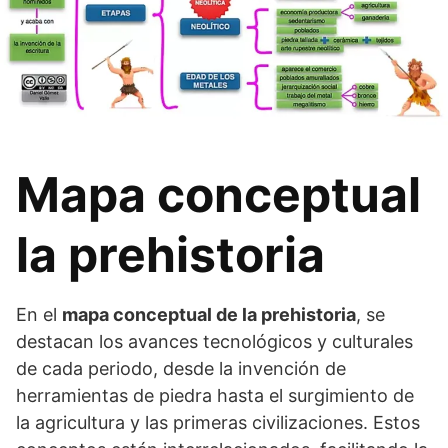
Mapa conceptual
la prehistoria
En el
mapa conceptual de la prehistoria
, se
destacan los avances tecnológicos y culturales
de cada periodo, desde la invención de
herramientas de piedra hasta el surgimiento de
la agricultura y las primeras civilizaciones. Estos