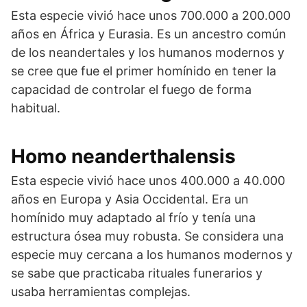
Esta especie vivió hace unos 700.000 a 200.000
años en África y Eurasia. Es un ancestro común
de los neandertales y los humanos modernos y
se cree que fue el primer homínido en tener la
capacidad de controlar el fuego de forma
habitual.
Homo neanderthalensis
Esta especie vivió hace unos 400.000 a 40.000
años en Europa y Asia Occidental. Era un
homínido muy adaptado al frío y tenía una
estructura ósea muy robusta. Se considera una
especie muy cercana a los humanos modernos y
se sabe que practicaba rituales funerarios y
usaba herramientas complejas.