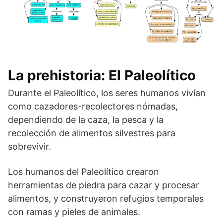
La prehistoria: El Paleolítico
Durante el Paleolítico, los seres humanos vivían
como cazadores-recolectores nómadas,
dependiendo de la caza, la pesca y la
recolección de alimentos silvestres para
sobrevivir.
Los humanos del Paleolítico crearon
herramientas de piedra para cazar y procesar
alimentos, y construyeron refugios temporales
con ramas y pieles de animales.