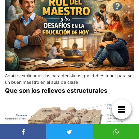
Aquí te explicamos las características que debes tener para ser
un buen maestro en el aula de clase
Que son los relieves estructurales