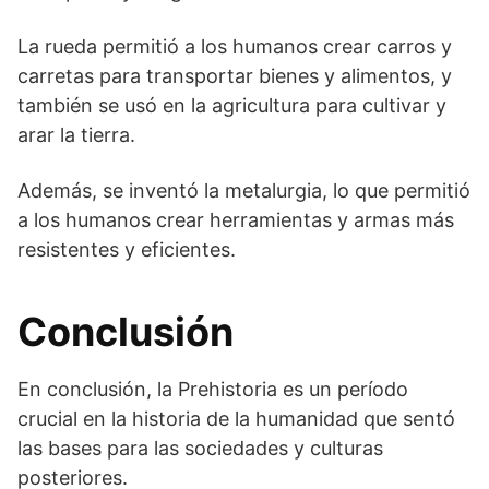
La rueda permitió a los humanos crear carros y
carretas para transportar bienes y alimentos, y
también se usó en la agricultura para cultivar y
arar la tierra.
Además, se inventó la metalurgia, lo que permitió
a los humanos crear herramientas y armas más
resistentes y eficientes.
Conclusión
En conclusión, la Prehistoria es un período
crucial en la historia de la humanidad que sentó
las bases para las sociedades y culturas
posteriores.