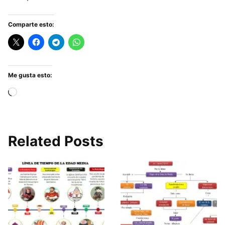
Comparte esto:
Me gusta esto:
Cargando...
Related Posts