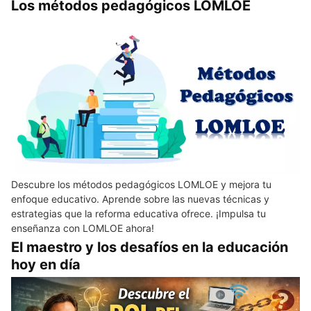
Los métodos pedagógicos LOMLOE
Descubre los métodos pedagógicos LOMLOE y mejora tu
enfoque educativo. Aprende sobre las nuevas técnicas y
estrategias que la reforma educativa ofrece. ¡Impulsa tu
enseñanza con LOMLOE ahora!
El maestro y los desafíos en la educación
hoy en día