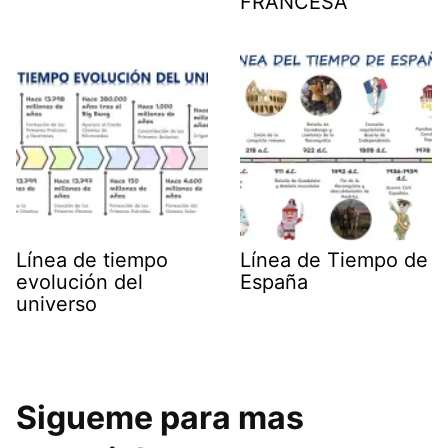
FRANCESA
Línea de tiempo
Línea de Tiempo de
evolución del
España
universo
Sigueme para mas