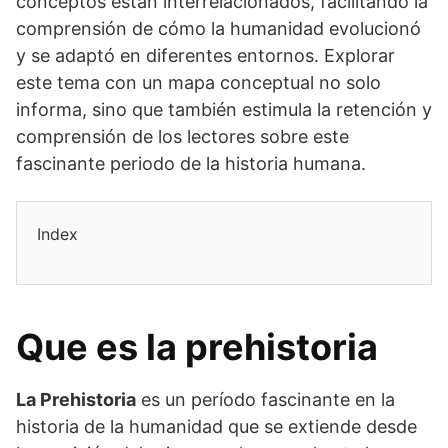
conceptos están interrelacionados, facilitando la
comprensión de cómo la humanidad evolucionó
y se adaptó en diferentes entornos. Explorar
este tema con un mapa conceptual no solo
informa, sino que también estimula la retención y
comprensión de los lectores sobre este
fascinante periodo de la historia humana.
Index
Que es la prehistoria
La Prehistoria
es un período fascinante en la
historia de la humanidad que se extiende desde