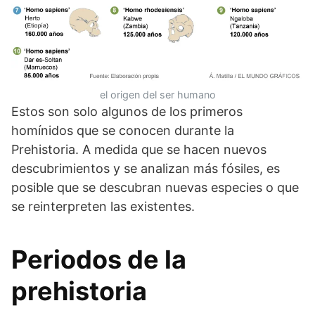
el origen del ser humano
Estos son solo algunos de los primeros
homínidos que se conocen durante la
Prehistoria. A medida que se hacen nuevos
descubrimientos y se analizan más fósiles, es
posible que se descubran nuevas especies o que
se reinterpreten las existentes.
Periodos de la
prehistoria