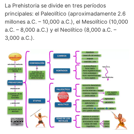
La Prehistoria se divide en tres períodos
principales: el Paleolítico (aproximadamente 2.6
millones a.C. – 10,000 a.C.), el Mesolítico (10,000
a.C. – 8,000 a.C.) y el Neolítico (8,000 a.C. –
3,000 a.C.).