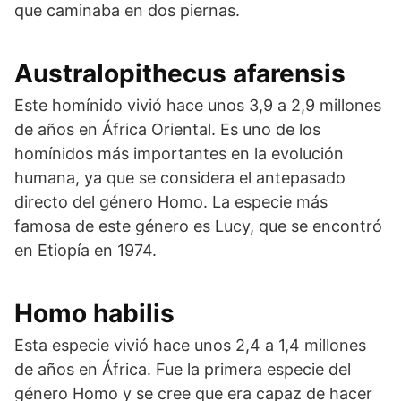
que caminaba en dos piernas.
Australopithecus afarensis
Este homínido vivió hace unos 3,9 a 2,9 millones
de años en África Oriental. Es uno de los
homínidos más importantes en la evolución
humana, ya que se considera el antepasado
directo del género Homo. La especie más
famosa de este género es Lucy, que se encontró
en Etiopía en 1974.
Homo habilis
Esta especie vivió hace unos 2,4 a 1,4 millones
de años en África. Fue la primera especie del
género Homo y se cree que era capaz de hacer