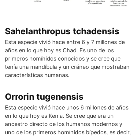
Sahelanthropus tchadensis
Esta especie vivió hace entre 6 y 7 millones de
años en lo que hoy es Chad. Es uno de los
primeros homínidos conocidos y se cree que
tenía una mandíbula y un cráneo que mostraban
características humanas.
Orrorin tugenensis
Esta especie vivió hace unos 6 millones de años
en lo que hoy es Kenia. Se cree que era un
ancestro directo de los humanos modernos y
uno de los primeros homínidos bípedos, es decir,