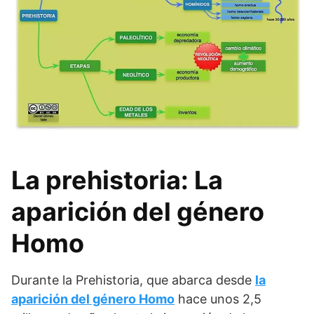
La prehistoria: La
aparición del género
Homo
Durante la Prehistoria, que abarca desde
la
aparición del género Homo
hace unos 2,5