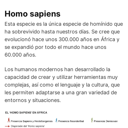
Homo sapiens
Esta especie es la única especie de homínido que
ha sobrevivido hasta nuestros días. Se cree que
evolucionó hace unos 300.000 años en África y
se expandió por todo el mundo hace unos
60.000 años.
Los humanos modernos han desarrollado la
capacidad de crear y utilizar herramientas muy
complejas, así como el lenguaje y la cultura, que
les permiten adaptarse a una gran variedad de
entornos y situaciones.