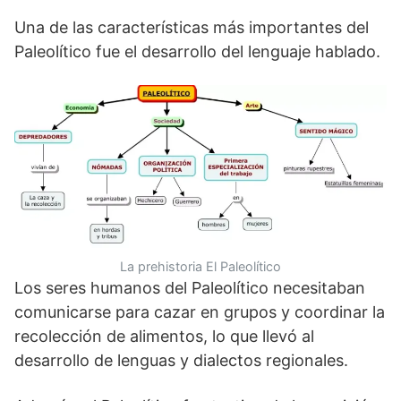
Una de las características más importantes del
Paleolítico fue el desarrollo del lenguaje hablado.
La prehistoria El Paleolítico
Los seres humanos del Paleolítico necesitaban
comunicarse para cazar en grupos y coordinar la
recolección de alimentos, lo que llevó al
desarrollo de lenguas y dialectos regionales.