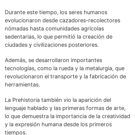
Durante este tiempo, los seres humanos
evolucionaron desde cazadores-recolectores
nómadas hasta comunidades agrícolas
sedentarias, lo que permitió la creación de
ciudades y civilizaciones posteriores.
Además, se desarrollaron importantes
tecnologías, como la rueda y la metalurgia, que
revolucionaron el transporte y la fabricación de
herramientas.
La Prehistoria también vio la aparición del
lenguaje hablado y las primeras formas de arte,
lo que demuestra la importancia de la creatividad
y la expresión humana desde los primeros
tiempos.