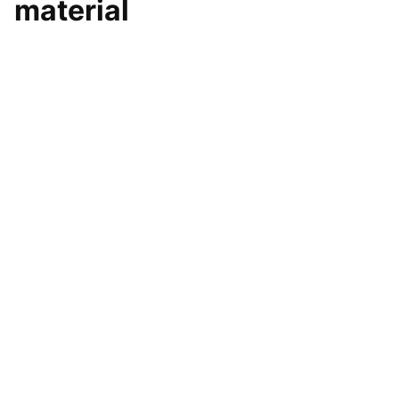
material