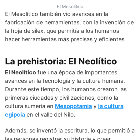
El Mesolítico
El Mesolítico también vio avances en la
fabricación de herramientas, con la invención de
la hoja de sílex, que permitía a los humanos
hacer herramientas más precisas y eficientes.
La prehistoria: El Neolítico
El Neolítico
fue una época de importantes
avances en la tecnología y la cultura humana.
Durante este tiempo, los humanos crearon las
primeras ciudades y civilizaciones, como la
cultura sumeria en
Mesopotamia
y
la cultura
egipcia
en el valle del Nilo.
Además, se inventó la escritura, lo que permitió a
las personas registrar su historia y crear