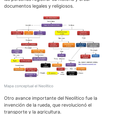
documentos legales y religiosos.
Mapa conceptual el Neolítico
Otro avance importante del Neolítico fue la
invención de la rueda, que revolucionó el
transporte y la agricultura.