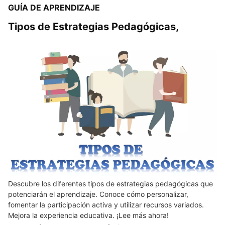
GUÍA DE APRENDIZAJE
Tipos de Estrategias Pedagógicas,
Descubre los diferentes tipos de estrategias pedagógicas que
potenciarán el aprendizaje. Conoce cómo personalizar,
fomentar la participación activa y utilizar recursos variados.
Mejora la experiencia educativa. ¡Lee más ahora!