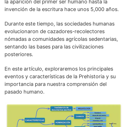
la aparición del primer ser humano hasta la
invención de la escritura hace unos 5,000 años.
Durante este tiempo, las sociedades humanas
evolucionaron de cazadores-recolectores
nómadas a comunidades agrícolas sedentarias,
sentando las bases para las civilizaciones
posteriores.
En este artículo, exploraremos los principales
eventos y características de la Prehistoria y su
importancia para nuestra comprensión del
pasado humano.