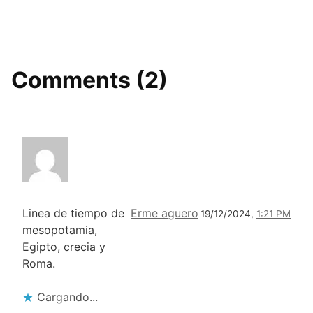
Comments (2)
Linea de tiempo de
Erme aguero
19/12/2024,
1:21 PM
mesopotamia,
Egipto, crecia y
Roma.
Cargando...