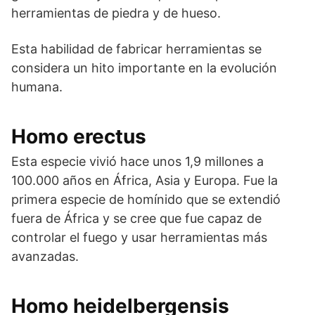
herramientas de piedra y de hueso.
Esta habilidad de fabricar herramientas se
considera un hito importante en la evolución
humana.
Homo erectus
Esta especie vivió hace unos 1,9 millones a
100.000 años en África, Asia y Europa. Fue la
primera especie de homínido que se extendió
fuera de África y se cree que fue capaz de
controlar el fuego y usar herramientas más
avanzadas.
Homo heidelbergensis