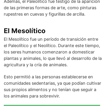
Además, el Paleolítico fue testigo de la aparición
de las primeras formas de arte, como pinturas
rupestres en cuevas y figurillas de arcilla.
El Mesolítico
El Mesolítico fue un período de transición entre
el Paleolítico y el Neolítico. Durante este tiempo,
los seres humanos comenzaron a domesticar
plantas y animales, lo que llevó al desarrollo de la
agricultura y la cría de animales.
Esto permitió a las personas establecerse en
comunidades sedentarias, ya que podían cultivar
sus propios alimentos y no tenían que seguir a
los animales para sobrevivir.