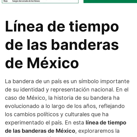
Línea de tiempo
de las banderas
de México
La bandera de un país es un símbolo importante
de su identidad y representación nacional. En el
caso de México, la historia de su bandera ha
evolucionado a lo largo de los años, reflejando
los cambios políticos y culturales que ha
experimentado el país. En esta
línea de tiempo
de las banderas de México
, exploraremos la