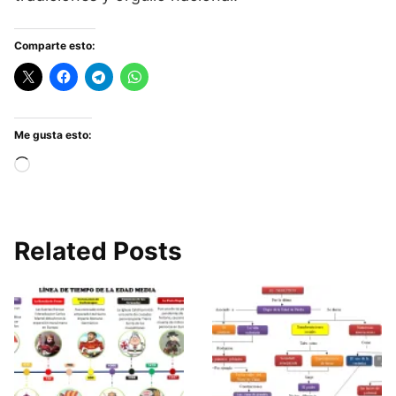
Comparte esto:
Me gusta esto:
Cargando...
Related Posts