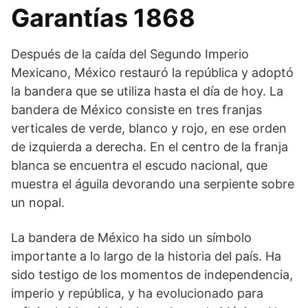
Garantías 1868
Después de la caída del Segundo Imperio
Mexicano, México restauró la república y adoptó
la bandera que se utiliza hasta el día de hoy. La
bandera de México consiste en tres franjas
verticales de verde, blanco y rojo, en ese orden
de izquierda a derecha. En el centro de la franja
blanca se encuentra el escudo nacional, que
muestra el águila devorando una serpiente sobre
un nopal.
La bandera de México ha sido un símbolo
importante a lo largo de la historia del país. Ha
sido testigo de los momentos de independencia,
imperio y república, y ha evolucionado para