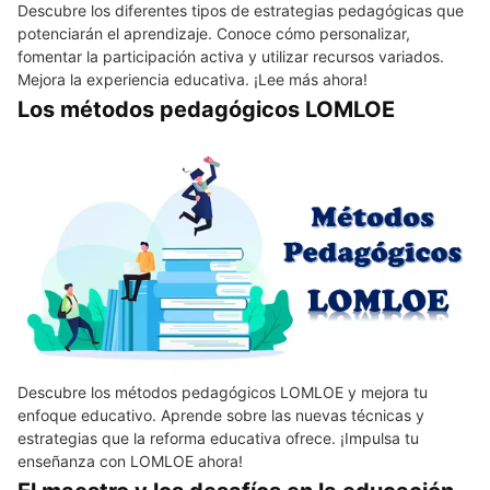
Descubre los diferentes tipos de estrategias pedagógicas que
potenciarán el aprendizaje. Conoce cómo personalizar,
fomentar la participación activa y utilizar recursos variados.
Mejora la experiencia educativa. ¡Lee más ahora!
Los métodos pedagógicos LOMLOE
Descubre los métodos pedagógicos LOMLOE y mejora tu
enfoque educativo. Aprende sobre las nuevas técnicas y
estrategias que la reforma educativa ofrece. ¡Impulsa tu
enseñanza con LOMLOE ahora!