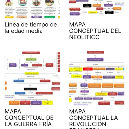
Línea de tiempo de
MAPA
la edad media
CONCEPTUAL DEL
NEOLITICO
MAPA
MAPA
CONCEPTUAL DE
CONCEPTUAL LA
LA GUERRA FRÍA
REVOLUCIÓN