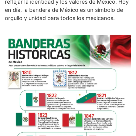
reflejar la identidad y los valores de México. Hoy
en día, la bandera de México es un símbolo de
orgullo y unidad para todos los mexicanos.