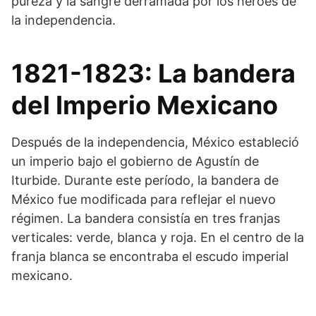
pureza y la sangre derramada por los héroes de
la independencia.
1821-1823: La bandera
del Imperio Mexicano
Después de la independencia, México estableció
un imperio bajo el gobierno de Agustín de
Iturbide. Durante este período, la bandera de
México fue modificada para reflejar el nuevo
régimen. La bandera consistía en tres franjas
verticales: verde, blanca y roja. En el centro de la
franja blanca se encontraba el escudo imperial
mexicano.