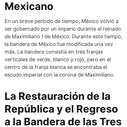
Mexicano
En un breve período de tiempo, México volvió a
ser gobernado por un imperio durante el reinado
de Maximiliano I de México. Durante este tiempo,
la bandera de México fue modificada una vez
más. La bandera consistía en tres franjas
verticales de verde, blanco y rojo, pero en el
centro de la franja blanca se encontraba el
escudo imperial con la corona de Maximiliano.
La Restauración de la
República y el Regreso
a la Bandera de las Tres