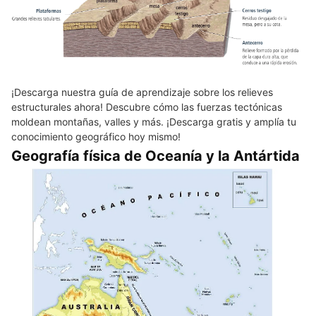
¡Descarga nuestra guía de aprendizaje sobre los relieves
estructurales ahora! Descubre cómo las fuerzas tectónicas
moldean montañas, valles y más. ¡Descarga gratis y amplía tu
conocimiento geográfico hoy mismo!
Geografía física de Oceanía y la Antártida