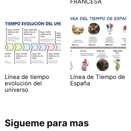
FRANCESA
Línea de tiempo
Línea de Tiempo de
evolución del
España
universo
Sigueme para mas