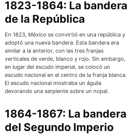
1823-1864: La bandera
de la República
En 1823, México se convirtió en una república y
adoptó una nueva bandera. Esta bandera era
similar a la anterior, con las tres franjas
verticales de verde, blanco y rojo. Sin embargo,
en lugar del escudo imperial, se colocó un
escudo nacional en el centro de la franja blanca.
El escudo nacional mostraba un águila
devorando una serpiente sobre un nopal.
1864-1867: La bandera
del Segundo Imperio