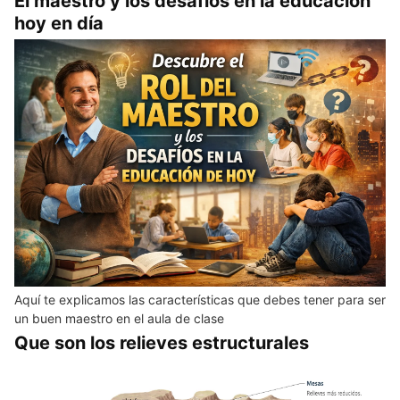
El maestro y los desafíos en la educación
hoy en día
Aquí te explicamos las características que debes tener para ser
un buen maestro en el aula de clase
Que son los relieves estructurales