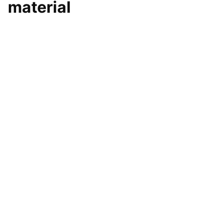
material