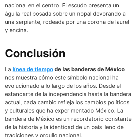
nacional en el centro. El escudo presenta un
águila real posada sobre un nopal devorando a
una serpiente, rodeada por una corona de laurel
y encina.
Conclusión
La
línea de tiempo
de las banderas de México
nos muestra cómo este símbolo nacional ha
evolucionado a lo largo de los años. Desde el
estandarte de la independencia hasta la bandera
actual, cada cambio refleja los cambios políticos
y culturales que ha experimentado México. La
bandera de México es un recordatorio constante
de la historia y la identidad de un país lleno de
tradiciones y orgullo nacional.