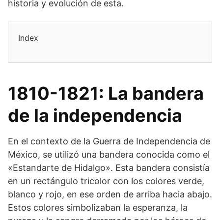
historia y evolución de esta.
Index
1810-1821: La bandera
de la independencia
En el contexto de la Guerra de Independencia de
México, se utilizó una bandera conocida como el
«Estandarte de Hidalgo». Esta bandera consistía
en un rectángulo tricolor con los colores verde,
blanco y rojo, en ese orden de arriba hacia abajo.
Estos colores simbolizaban la esperanza, la