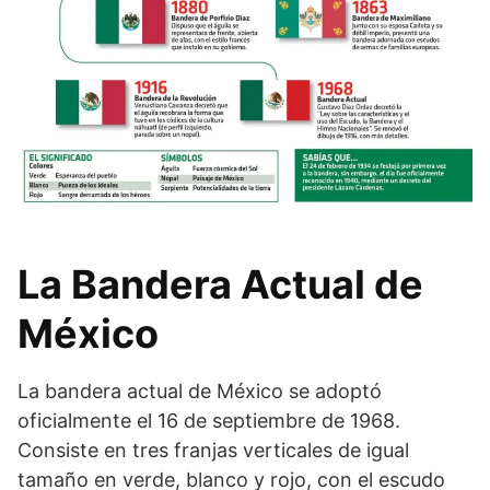
La Bandera Actual de
México
La bandera actual de México se adoptó
oficialmente el 16 de septiembre de 1968.
Consiste en tres franjas verticales de igual
tamaño en verde, blanco y rojo, con el escudo