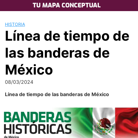
Skip
TU MAPA CONCEPTUAL
to
content
HISTORIA
Línea de tiempo de
las banderas de
México
08/03/2024
Línea de tiempo de las banderas de México