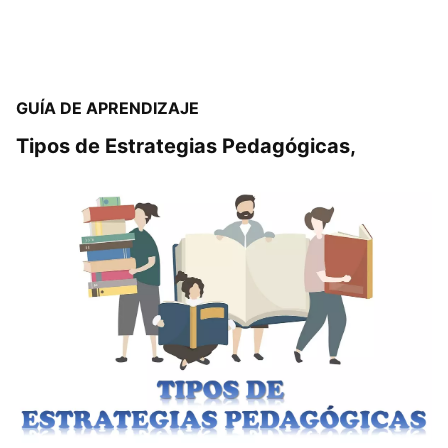
GUÍA DE APRENDIZAJE
Tipos de Estrategias Pedagógicas,