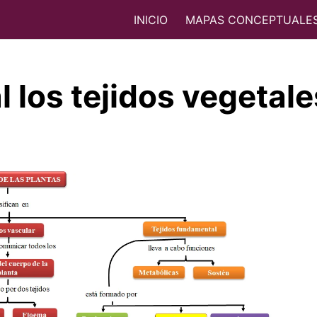
INICIO
MAPAS CONCEPTUALE
 los tejidos vegetale