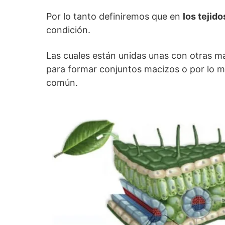
Por lo tanto definiremos que en
los tejid
condición.
Las cuales están unidas unas con otras 
para formar conjuntos macizos o por lo 
común.