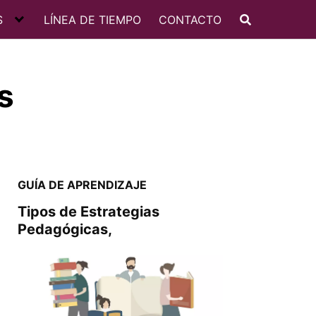
S
LÍNEA DE TIEMPO
CONTACTO
s
GUÍA DE APRENDIZAJE
Tipos de Estrategias
Pedagógicas,