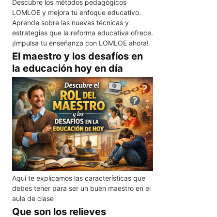
Descubre los métodos pedagógicos
LOMLOE y mejora tu enfoque educativo.
Aprende sobre las nuevas técnicas y
estrategias que la reforma educativa ofrece.
¡Impulsa tu enseñanza con LOMLOE ahora!
El maestro y los desafíos en
la educación hoy en día
Aquí te explicamos las características que
debes tener para ser un buen maestro en el
aula de clase
Que son los relieves