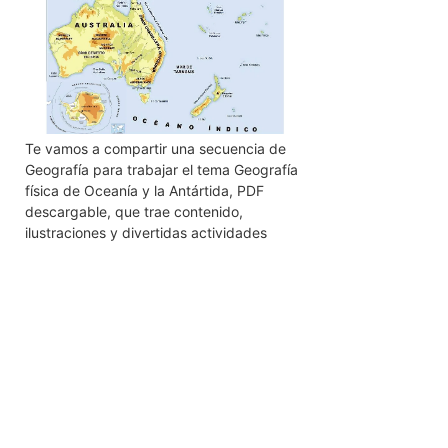
Te vamos a compartir una secuencia de
Geografía para trabajar el tema Geografía
física de Oceanía y la Antártida, PDF
descargable, que trae contenido,
ilustraciones y divertidas actividades