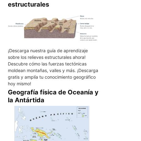
estructurales
¡Descarga nuestra guía de aprendizaje
sobre los relieves estructurales ahora!
Descubre cómo las fuerzas tectónicas
moldean montañas, valles y más. ¡Descarga
gratis y amplía tu conocimiento geográfico
hoy mismo!
Geografía física de Oceanía y
la Antártida