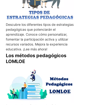
Descubre los diferentes tipos de estrategias
pedagógicas que potenciarán el
aprendizaje. Conoce cómo personalizar,
fomentar la participación activa y utilizar
recursos variados. Mejora la experiencia
educativa. ¡Lee más ahora!
Los métodos pedagógicos
LOMLOE