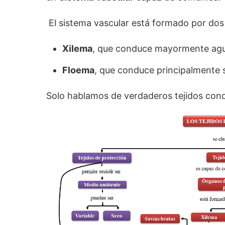
El sistema vascular está formado por dos 
Xilema
, que conduce mayormente agu
Floema
, que conduce principalmente 
Solo hablamos de verdaderos tejidos con