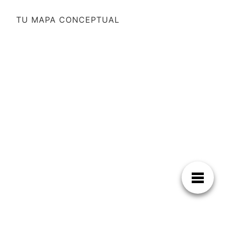
TU MAPA CONCEPTUAL