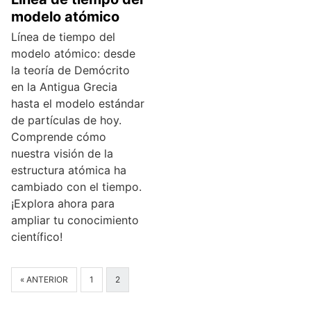
modelo atómico
Línea de tiempo del
modelo atómico: desde
la teoría de Demócrito
en la Antigua Grecia
hasta el modelo estándar
de partículas de hoy.
Comprende cómo
nuestra visión de la
estructura atómica ha
cambiado con el tiempo.
¡Explora ahora para
ampliar tu conocimiento
científico!
« ANTERIOR
1
2